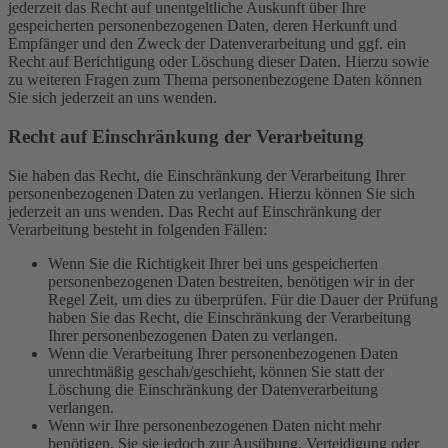
jederzeit das Recht auf unentgeltliche Auskunft über Ihre
gespeicherten personenbezogenen Daten, deren Herkunft und
Empfänger und den Zweck der Datenverarbeitung und ggf. ein
Recht auf Berichtigung oder Löschung dieser Daten. Hierzu sowie
zu weiteren Fragen zum Thema personenbezogene Daten können
Sie sich jederzeit an uns wenden.
Recht auf Einschränkung der Verarbeitung
Sie haben das Recht, die Einschränkung der Verarbeitung Ihrer
personenbezogenen Daten zu verlangen. Hierzu können Sie sich
jederzeit an uns wenden. Das Recht auf Einschränkung der
Verarbeitung besteht in folgenden Fällen:
Wenn Sie die Richtigkeit Ihrer bei uns gespeicherten
personenbezogenen Daten bestreiten, benötigen wir in der
Regel Zeit, um dies zu überprüfen. Für die Dauer der Prüfung
haben Sie das Recht, die Einschränkung der Verarbeitung
Ihrer personenbezogenen Daten zu verlangen.
Wenn die Verarbeitung Ihrer personenbezogenen Daten
unrechtmäßig geschah/geschieht, können Sie statt der
Löschung die Einschränkung der Datenverarbeitung
verlangen.
Wenn wir Ihre personenbezogenen Daten nicht mehr
benötigen, Sie sie jedoch zur Ausübung, Verteidigung oder