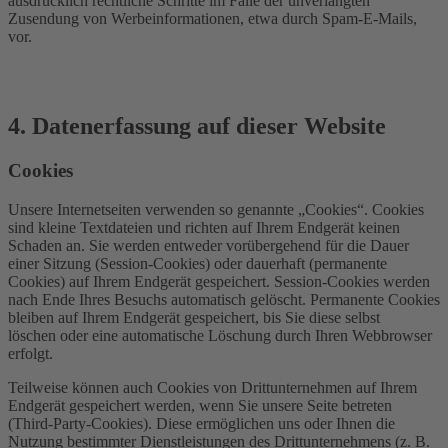
ausdrücklich rechtliche Schritte im Falle der unverlangten
Zusendung von Werbeinformationen, etwa durch Spam-E-Mails,
vor.
4. Datenerfassung auf dieser Website
Cookies
Unsere Internetseiten verwenden so genannte „Cookies“. Cookies
sind kleine Textdateien und richten auf Ihrem Endgerät keinen
Schaden an. Sie werden entweder vorübergehend für die Dauer
einer Sitzung (Session-Cookies) oder dauerhaft (permanente
Cookies) auf Ihrem Endgerät gespeichert. Session-Cookies werden
nach Ende Ihres Besuchs automatisch gelöscht. Permanente Cookies
bleiben auf Ihrem Endgerät gespeichert, bis Sie diese selbst
löschen oder eine automatische Löschung durch Ihren Webbrowser
erfolgt.
Teilweise können auch Cookies von Drittunternehmen auf Ihrem
Endgerät gespeichert werden, wenn Sie unsere Seite betreten
(Third-Party-Cookies). Diese ermöglichen uns oder Ihnen die
Nutzung bestimmter Dienstleistungen des Drittunternehmens (z. B.