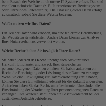
beim Besuch der Website durch unsere IT-Systeme erfasst. Das sind
vor allem technische Daten (z. B. Internetbrowser, Betriebssystem
oder Uhrzeit des Seitenaufrufs). Die Erfassung dieser Daten erfolgt
automatisch, sobald Sie diese Website betreten.
Wofür nutzen wir Ihre Daten?
Ein Teil der Daten wird erhoben, um eine fehlerfreie Bereitstellung
der Website zu gewährleisten. Andere Daten können zur Analyse
Ihres Nutzerverhaltens verwendet werden.
Welche Rechte haben Sie bezüglich Ihrer Daten?
Sie haben jederzeit das Recht, unentgeltlich Auskunft über
Herkunft, Empfänger und Zweck Ihrer gespeicherten
personenbezogenen Daten zu erhalten. Sie haben außerdem ein
Recht, die Berichtigung oder Löschung dieser Daten zu verlangen.
Wenn Sie eine Einwilligung zur Datenverarbeitung erteilt haben,
können Sie diese Einwilligung jederzeit für die Zukunft widerrufen.
Außerdem haben Sie das Recht, unter bestimmten Umständen die
Einschränkung der Verarbeitung Ihrer personenbezogenen Daten zu
verlangen. Des Weiteren steht Ihnen ein Beschwerderecht bei der
zuständigen Aufsichtsbehörde zu.