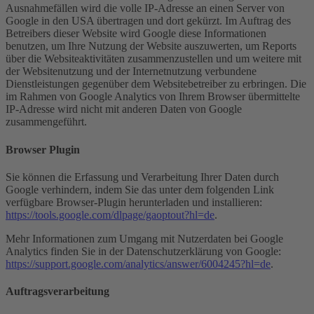
Ausnahmefällen wird die volle IP-Adresse an einen Server von
Google in den USA übertragen und dort gekürzt. Im Auftrag des
Betreibers dieser Website wird Google diese Informationen
benutzen, um Ihre Nutzung der Website auszuwerten, um Reports
über die Websiteaktivitäten zusammenzustellen und um weitere mit
der Websitenutzung und der Internetnutzung verbundene
Dienstleistungen gegenüber dem Websitebetreiber zu erbringen. Die
im Rahmen von Google Analytics von Ihrem Browser übermittelte
IP-Adresse wird nicht mit anderen Daten von Google
zusammengeführt.
Browser Plugin
Sie können die Erfassung und Verarbeitung Ihrer Daten durch
Google verhindern, indem Sie das unter dem folgenden Link
verfügbare Browser-Plugin herunterladen und installieren:
https://tools.google.com/dlpage/gaoptout?hl=de
.
Mehr Informationen zum Umgang mit Nutzerdaten bei Google
Analytics finden Sie in der Datenschutzerklärung von Google:
https://support.google.com/analytics/answer/6004245?hl=de
.
Auftragsverarbeitung