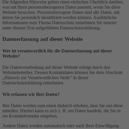
Die folgenden Hinweise geben einen einfachen Überblick darüber,
was mit Ihren personenbezogenen Daten passiert, wenn Sie diese
Website besuchen. Personenbezogene Daten sind alle Daten, mit
denen Sie persönlich identifiziert werden können. Ausführliche
Informationen zum Thema Datenschutz entnehmen Sie unserer
unter diesem Text aufgeführten Datenschutzerklärung.
Datenerfassung auf dieser Website
Wer ist verantwortlich für die Datenerfassung auf dieser
Website?
Die Datenverarbeitung auf dieser Website erfolgt durch den
Websitebetreiber. Dessen Kontaktdaten können Sie dem Abschnitt
„Hinweis zur Verantwortlichen Stelle“ in dieser
Datenschutzerklärung entnehmen.
Wie erfassen wir Ihre Daten?
Ihre Daten werden zum einen dadurch erhoben, dass Sie uns diese
mitteilen. Hierbei kann es sich z. B. um Daten handeln, die Sie in
ein Kontaktformular eingeben.
Andere Daten werden automatisch oder nach Ihrer Einwilligung