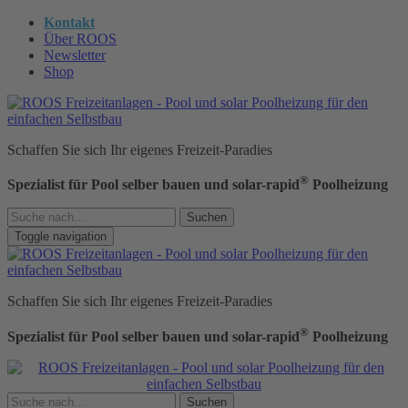
Kontakt
Über ROOS
Newsletter
Shop
Schaffen Sie sich Ihr eigenes Freizeit-Paradies
®
Spezialist für Pool selber bauen und solar-rapid
Poolheizung
Suchen
Toggle navigation
Schaffen Sie sich Ihr eigenes Freizeit-Paradies
®
Spezialist für Pool selber bauen und solar-rapid
Poolheizung
Suchen