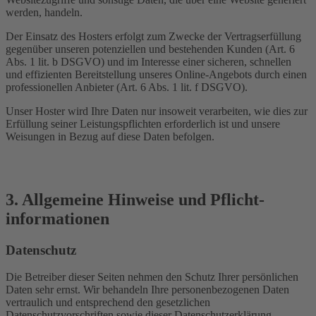
werden, handeln.
Der Einsatz des Hosters erfolgt zum Zwecke der Vertragserfüllung
gegenüber unseren potenziellen und bestehenden Kunden (Art. 6
Abs. 1 lit. b DSGVO) und im Interesse einer sicheren, schnellen
und effizienten Bereitstellung unseres Online-Angebots durch einen
professionellen Anbieter (Art. 6 Abs. 1 lit. f DSGVO).
Unser Hoster wird Ihre Daten nur insoweit verarbeiten, wie dies zur
Erfüllung seiner Leistungspflichten erforderlich ist und unsere
Weisungen in Bezug auf diese Daten befolgen.
3. Allgemeine Hinweise und Pflicht­
informationen
Datenschutz
Die Betreiber dieser Seiten nehmen den Schutz Ihrer persönlichen
Daten sehr ernst. Wir behandeln Ihre personenbezogenen Daten
vertraulich und entsprechend den gesetzlichen
Datenschutzvorschriften sowie dieser Datenschutzerklärung.