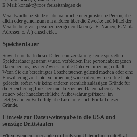
E-Mail: kontakt@roos-freizeitanlagen.de
Verantwortliche Stelle ist die natürliche oder juristische Person, die
allein oder gemeinsam mit anderen über die Zwecke und Mittel der
Verarbeitung von personenbezogenen Daten (z. B. Namen, E-Mail-
Adressen o. Ä.) entscheidet.
Speicherdauer
Soweit innerhalb dieser Datenschutzerklärung keine speziellere
Speicherdauer genannt wurde, verbleiben Ihre personenbezogenen
Daten bei uns, bis der Zweck für die Datenverarbeitung entfällt.
Wenn Sie ein berechtigtes Löschersuchen geltend machen oder eine
Einwilligung zur Datenverarbeitung widerrufen, werden Ihre Daten
gelöscht, sofern wir keine anderen rechtlich zulässigen Gründe für
die Speicherung Ihrer personenbezogenen Daten haben (z. B.
steuer- oder handelsrechtliche Aufbewahrungsfristen); im
letztgenannten Fall erfolgt die Löschung nach Fortfall dieser
Gründe.
Hinweis zur Datenweitergabe in die USA und
sonstige Drittstaaten
Wir verwenden unter anderem Tools von Unternehmen mit Sitz in