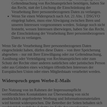
Geltendmachung von Rechtsansprüchen benötigen, haben Sie
das Recht, statt der Löschung die Einschränkung der
Verarbeitung Ihrer personenbezogenen Daten zu verlangen.
Wenn Sie einen Widerspruch nach Art. 21 Abs. 1 DSGVO
eingelegt haben, muss eine Abwägung zwischen Ihren und
unseren Interessen vorgenommen werden. Solange noch nicht
feststeht, wessen Interessen überwiegen, haben Sie das Recht,
die Einschränkung der Verarbeitung Ihrer personenbezogenen
Daten zu verlangen.
Wenn Sie die Verarbeitung Ihrer personenbezogenen Daten
eingeschränkt haben, dürfen diese Daten – von ihrer Speicherung
abgesehen – nur mit Ihrer Einwilligung oder zur Geltendmachung,
Ausübung oder Verteidigung von Rechtsansprüchen oder zum
Schutz der Rechte einer anderen natürlichen oder juristischen Person
oder aus Gründen eines wichtigen öffentlichen Interesses der
Europäischen Union oder eines Mitgliedstaats verarbeitet werden.
Widerspruch gegen Werbe-E-Mails
Der Nutzung von im Rahmen der Impressumspflicht
veröffentlichten Kontaktdaten zur Übersendung von nicht
ausdrücklich angeforderter Werbung und Informationsmaterialien
wird hiermit widersprochen. Die Betreiber der Seiten behalten sich