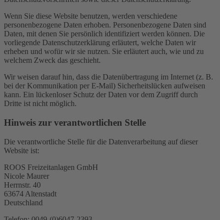
Wenn Sie diese Website benutzen, werden verschiedene
personenbezogene Daten erhoben. Personenbezogene Daten sind
Daten, mit denen Sie persönlich identifiziert werden können. Die
vorliegende Datenschutzerklärung erläutert, welche Daten wir
erheben und wofür wir sie nutzen. Sie erläutert auch, wie und zu
welchem Zweck das geschieht.
Wir weisen darauf hin, dass die Datenübertragung im Internet (z. B.
bei der Kommunikation per E-Mail) Sicherheitslücken aufweisen
kann. Ein lückenloser Schutz der Daten vor dem Zugriff durch
Dritte ist nicht möglich.
Hinweis zur verantwortlichen Stelle
Die verantwortliche Stelle für die Datenverarbeitung auf dieser
Website ist:
ROOS Freizeitanlagen GmbH
Nicole Maurer
Herrnstr. 40
63674 Altenstadt
Deutschland
Telefon: 0049-(0)6047-2393