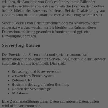
erlauben, die Annahme von Cookies für bestimmte Fälle oder
generell ausschließen sowie das automatische Löschen der Cookies
beim Schließen des Browsers aktivieren. Bei der Deaktivierung von
Cookies kann die Funktionalität dieser Website eingeschränkt sein.
Soweit Cookies von Drittunternehmen oder zu Analysezwecken
eingesetzt werden, werden wir Sie hierüber im Rahmen dieser
Datenschutzerklärung gesondert informieren und ggf. eine
Einwilligung abfragen.
Server-Log-Dateien
Der Provider der Seiten erhebt und speichert automatisch
Informationen in so genannten Server-Log-Dateien, die Ihr Browser
automatisch an uns übermittelt. Dies sind:
Browsertyp und Browserversion
verwendetes Betriebssystem
Referrer URL
Hostname des zugreifenden Rechners
Uhrzeit der Serveranfrage
IP-Adresse
Eine Zusammenführung dieser Daten mit anderen Datenquellen
wird nicht vorgenommen.