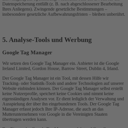
Datenspeicherung entfällt (z. B. nach abgeschlossener Bearbeitung
Ihres Anliegens). Zwingende gesetzliche Bestimmungen –
insbesondere gesetzliche Aufbewahrungsfristen – bleiben unberührt.
5. Analyse-Tools und Werbung
Google Tag Manager
Wir setzen den Google Tag Manager ein. Anbieter ist die Google
Ireland Limited, Gordon House, Barrow Street, Dublin 4, Irland.
Der Google Tag Manager ist ein Tool, mit dessen Hilfe wir
Tracking- oder Statistik-Tools und andere Technologien auf unserer
Website einbinden können. Der Google Tag Manager selbst erstellt
keine Nutzerprofile, speichert keine Cookies und nimmt keine
eigenständigen Analysen vor. Er dient lediglich der Verwaltung und
Ausspielung der über ihn eingebundenen Tools. Der Google Tag
Manager erfasst jedoch Ihre IP-Adresse, die auch an das
Mutterunternehmen von Google in die Vereinigten Staaten
übertragen werden kann.