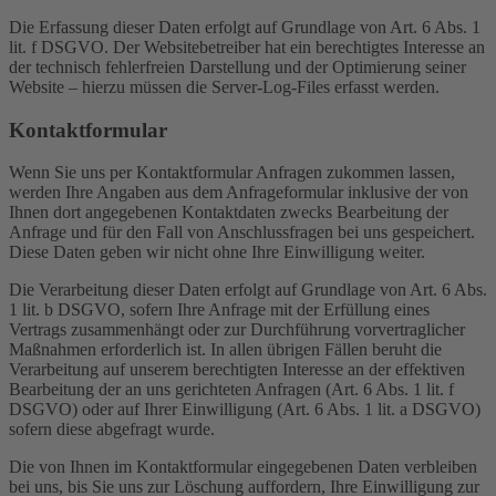
Die Erfassung dieser Daten erfolgt auf Grundlage von Art. 6 Abs. 1
lit. f DSGVO. Der Websitebetreiber hat ein berechtigtes Interesse an
der technisch fehlerfreien Darstellung und der Optimierung seiner
Website – hierzu müssen die Server-Log-Files erfasst werden.
Kontaktformular
Wenn Sie uns per Kontaktformular Anfragen zukommen lassen,
werden Ihre Angaben aus dem Anfrageformular inklusive der von
Ihnen dort angegebenen Kontaktdaten zwecks Bearbeitung der
Anfrage und für den Fall von Anschlussfragen bei uns gespeichert.
Diese Daten geben wir nicht ohne Ihre Einwilligung weiter.
Die Verarbeitung dieser Daten erfolgt auf Grundlage von Art. 6 Abs.
1 lit. b DSGVO, sofern Ihre Anfrage mit der Erfüllung eines
Vertrags zusammenhängt oder zur Durchführung vorvertraglicher
Maßnahmen erforderlich ist. In allen übrigen Fällen beruht die
Verarbeitung auf unserem berechtigten Interesse an der effektiven
Bearbeitung der an uns gerichteten Anfragen (Art. 6 Abs. 1 lit. f
DSGVO) oder auf Ihrer Einwilligung (Art. 6 Abs. 1 lit. a DSGVO)
sofern diese abgefragt wurde.
Die von Ihnen im Kontaktformular eingegebenen Daten verbleiben
bei uns, bis Sie uns zur Löschung auffordern, Ihre Einwilligung zur