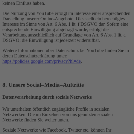
keinen Einfluss haben.
Die Nutzung von YouTube erfolgt im Interesse einer ansprechenden
Darstellung unserer Online-Angebote. Dies stellt ein berechtigtes
Interesse im Sinne von Art. 6 Abs. 1 lit. f DSGVO dar. Sofern eine
entsprechende Einwilligung abgefragt wurde, erfolgt die
Verarbeitung ausschließlich auf Grundlage von Art. 6 Abs. 1 lit. a
DSGVO; die Einwilligung ist jederzeit widerrufbar.
Weitere Informationen über Datenschutz bei YouTube finden Sie in
deren Datenschutzerklärung unter:
https://policies.google.com/privacy?hl=de
.
8. Unsere Social–Media–Auftritte
Datenverarbeitung durch soziale Netzwerke
Wir unterhalten öffentlich zugängliche Profile in sozialen
Netzwerken. Die im Einzelnen von uns genutzten sozialen
Netzwerke finden Sie weiter unten.
Soziale Netzwerke wie Facebook, Twitter etc. können Ihr