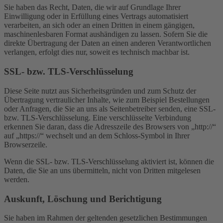
Sie haben das Recht, Daten, die wir auf Grundlage Ihrer
Einwilligung oder in Erfüllung eines Vertrags automatisiert
verarbeiten, an sich oder an einen Dritten in einem gängigen,
maschinenlesbaren Format aushändigen zu lassen. Sofern Sie die
direkte Übertragung der Daten an einen anderen Verantwortlichen
verlangen, erfolgt dies nur, soweit es technisch machbar ist.
SSL- bzw. TLS-Verschlüsselung
Diese Seite nutzt aus Sicherheitsgründen und zum Schutz der
Übertragung vertraulicher Inhalte, wie zum Beispiel Bestellungen
oder Anfragen, die Sie an uns als Seitenbetreiber senden, eine SSL-
bzw. TLS-Verschlüsselung. Eine verschlüsselte Verbindung
erkennen Sie daran, dass die Adresszeile des Browsers von „http://“
auf „https://“ wechselt und an dem Schloss-Symbol in Ihrer
Browserzeile.
Wenn die SSL- bzw. TLS-Verschlüsselung aktiviert ist, können die
Daten, die Sie an uns übermitteln, nicht von Dritten mitgelesen
werden.
Auskunft, Löschung und Berichtigung
Sie haben im Rahmen der geltenden gesetzlichen Bestimmungen