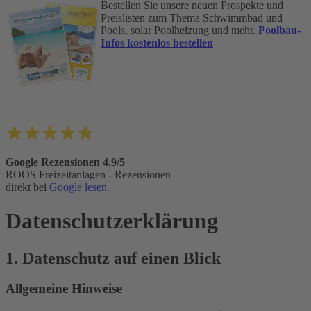
Bestellen Sie unsere neuen Prospekte und
Preislisten zum Thema Schwimmbad und
Pools, solar Poolheizung und mehr.
Poolbau-
Infos kostenlos bestellen
Google Rezensionen 4,9/5
ROOS Freizeitanlagen - Rezensionen
direkt bei
Google lesen.
Datenschutz­erklärung
1. Datenschutz auf einen Blick
Allgemeine Hinweise