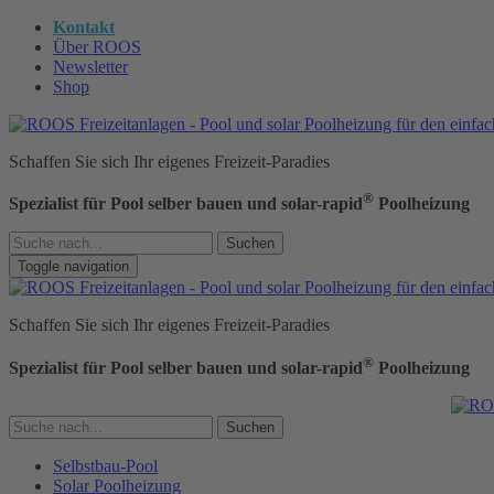
Kontakt
Über ROOS
Newsletter
Shop
Schaffen Sie sich Ihr eigenes Freizeit-Paradies
®
Spezialist für Pool selber bauen und solar-rapid
Poolheizung
Suchen
Toggle navigation
Schaffen Sie sich Ihr eigenes Freizeit-Paradies
®
Spezialist für Pool selber bauen und solar-rapid
Poolheizung
Suchen
Selbstbau-Pool
Solar Poolheizung