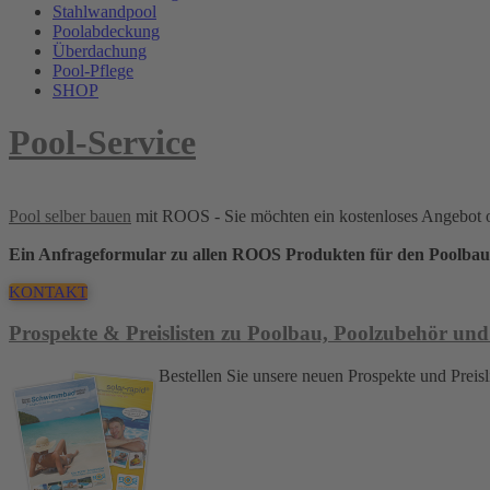
Stahlwandpool
Poolabdeckung
Überdachung
Pool-Pflege
SHOP
Pool-Service
Pool selber bauen
mit ROOS - Sie möchten ein kostenloses Angebot 
Ein Anfrageformular zu allen ROOS Produkten für den Poolbau
KONTAKT
Prospekte & Preislisten zu Poolbau, Poolzubehör und
Bestellen Sie unsere neuen Prospekte und Pre