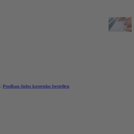
r.
Poolbau-Infos kostenlos bestellen