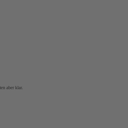
n aber klar.