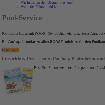
Wir fahren in den Urlaub, was tun?
Wenn der Winter bald kommt
Pool-Service
Pool selber bauen
mit ROOS - Sie möchten ein kostenloses Angebot 
Ein Anfrageformular zu allen ROOS Produkten für den Poolbau
KONTAKT
Prospekte & Preislisten zu Poolbau, Poolzubehör und
Bestellen Sie unsere neuen Prospekte und Pre