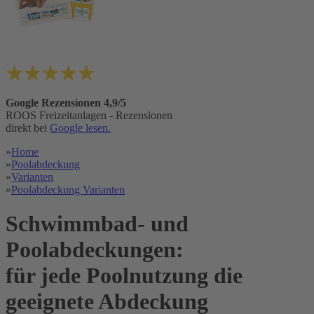
Google Rezensionen 4,9/5
ROOS Freizeitanlagen - Rezensionen
direkt bei
Google lesen.
»
Home
»
Poolabdeckung
»
Varianten
»
Poolabdeckung Varianten
Schwimmbad- und
Poolabdeckungen:
für jede Poolnutzung die
geeignete Abdeckung