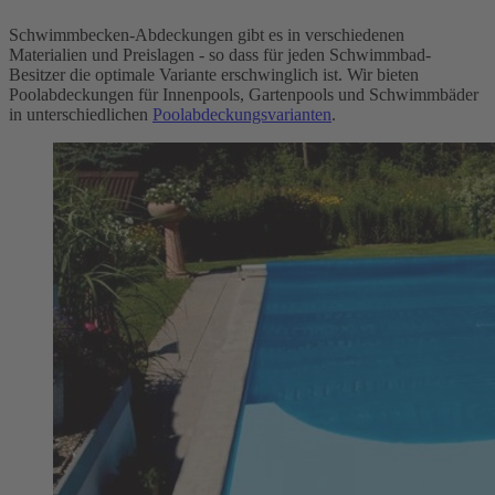
Schwimmbecken-Abdeckungen gibt es in verschiedenen
Materialien und Preislagen - so dass für jeden Schwimmbad-
Besitzer die optimale Variante erschwinglich ist. Wir bieten
Poolabdeckungen für Innenpools, Gartenpools und Schwimmbäder
in unterschiedlichen
Poolabdeckungsvarianten
.