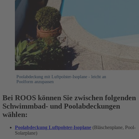
Poolabdeckung mit Luftpolster-Isoplane - leicht an
Poolform anzupassen
Bei ROOS können Sie zwischen folgenden
Schwimmbad- und Poolabdeckungen
wählen:
Poolabdeckung Luftpolster-Isoplane
(Bläschenplane, Pool-
Solarplane)