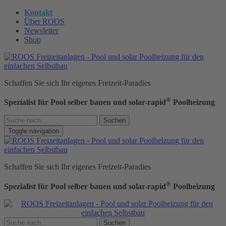
Kontakt
Über ROOS
Newsletter
Shop
Schaffen Sie sich Ihr eigenes Freizeit-Paradies
®
Spezialist für Pool selber bauen und solar-rapid
Poolheizung
Suchen
Toggle navigation
Schaffen Sie sich Ihr eigenes Freizeit-Paradies
®
Spezialist für Pool selber bauen und solar-rapid
Poolheizung
Suchen