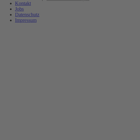
Kontakt
Jobs
Datenschutz
Impressum