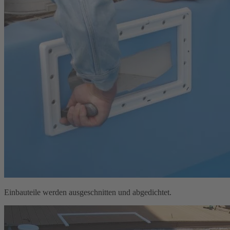
Einbauteile werden ausgeschnitten und abgedichtet.