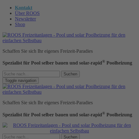
Kontakt
Über ROOS
Newsletter
Shop
Schaffen Sie sich Ihr eigenes Freizeit-Paradies
®
Spezialist für Pool selber bauen und solar-rapid
Poolheizung
Suchen
Toggle navigation
Schaffen Sie sich Ihr eigenes Freizeit-Paradies
®
Spezialist für Pool selber bauen und solar-rapid
Poolheizung
Suchen