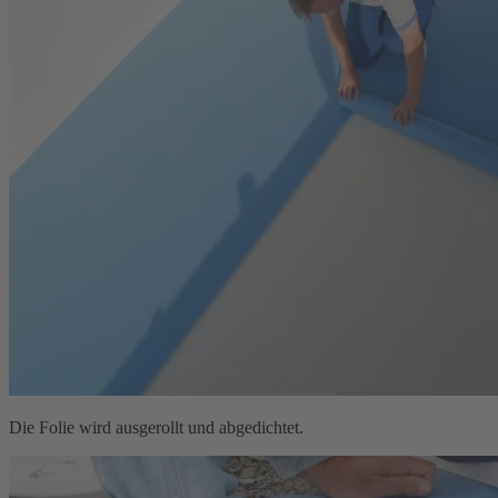
Die Folie wird ausgerollt und abgedichtet.