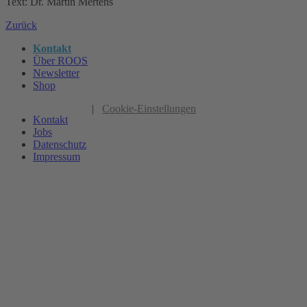
Text: Dr. Martin Mertens
Zurück
Kontakt
Über ROOS
Newsletter
Shop
|
Cookie-Einstellungen
Kontakt
Jobs
Datenschutz
Impressum