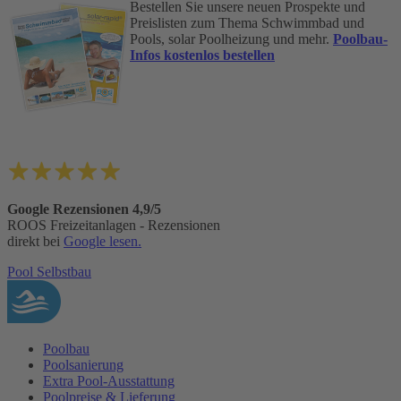
Bestellen Sie unsere neuen Prospekte und
Preislisten zum Thema Schwimmbad und
Pools, solar Poolheizung und mehr.
Poolbau-
Infos kostenlos bestellen
Google Rezensionen 4,9/5
ROOS Freizeitanlagen - Rezensionen
direkt bei
Google lesen.
Pool Selbstbau
Poolbau
Poolsanierung
Extra Pool-Ausstattung
Poolpreise & Lieferung