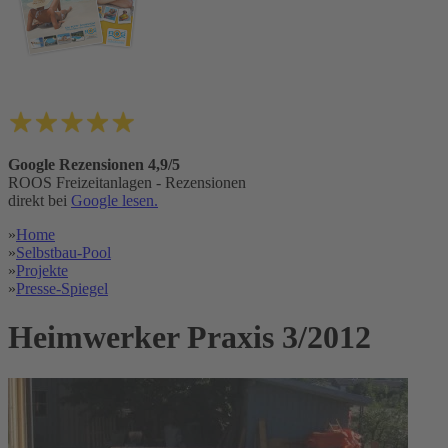
Google Rezensionen 4,9/5
ROOS Freizeitanlagen - Rezensionen
direkt bei
Google lesen.
»
Home
»
Selbstbau-Pool
»
Projekte
»
Presse-Spiegel
Heimwerker Praxis 3/2012