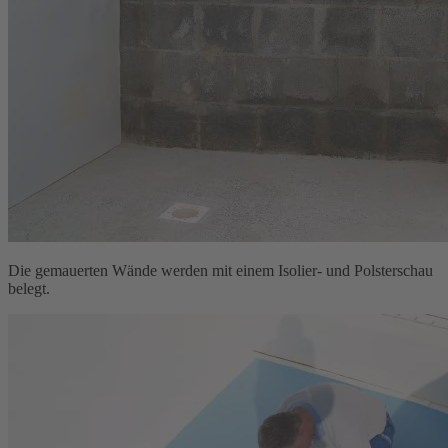
Die gemauerten Wände werden mit einem Isolier- und Polsterschau
belegt.