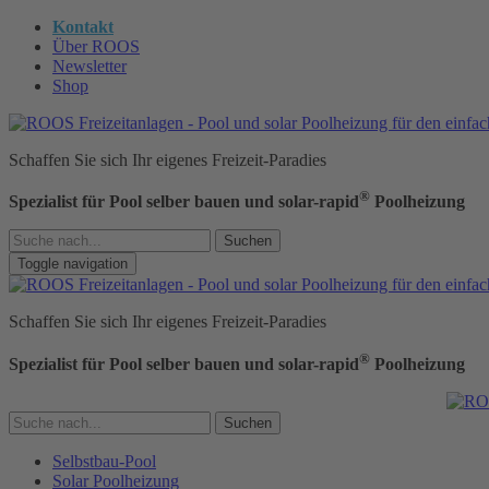
Kontakt
Über ROOS
Newsletter
Shop
Schaffen Sie sich Ihr eigenes Freizeit-Paradies
®
Spezialist für Pool selber bauen und solar-rapid
Poolheizung
Suchen
Toggle navigation
Schaffen Sie sich Ihr eigenes Freizeit-Paradies
®
Spezialist für Pool selber bauen und solar-rapid
Poolheizung
Suchen
Selbstbau-Pool
Solar Poolheizung