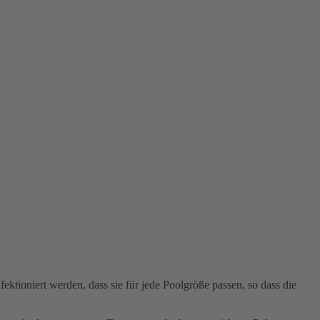
ioniert werden, dass sie für jede Poolgröße passen, so dass die