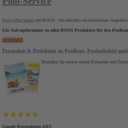
Pool-Service
Pool selber bauen
mit ROOS - Sie möchten ein kostenloses Angebot 
Ein Anfrageformular zu allen ROOS Produkten für den Poolbau
KONTAKT
Prospekte & Preislisten zu Poolbau, Poolzubehör und
Bestellen Sie unsere neuen Prospekte und Pre
Google Rezensionen 4,9/5