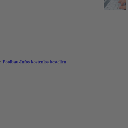
r.
Poolbau-Infos kostenlos bestellen