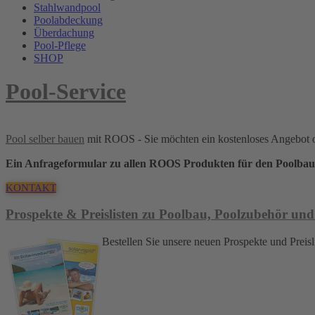
Stahlwandpool
Poolabdeckung
Überdachung
Pool-Pflege
SHOP
Pool-Service
Pool selber bauen
mit ROOS - Sie möchten ein kostenloses Angebot 
Ein Anfrageformular zu allen ROOS Produkten für den Poolbau
KONTAKT
Prospekte & Preislisten zu Poolbau, Poolzubehör und
Bestellen Sie unsere neuen Prospekte und Pre