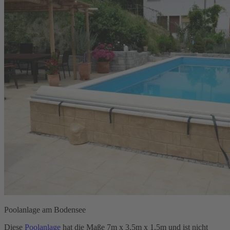
Poolanlage am Bodensee
Diese
Poolanlage
hat die Maße 7m x 3,5m x 1,5m und ist nicht