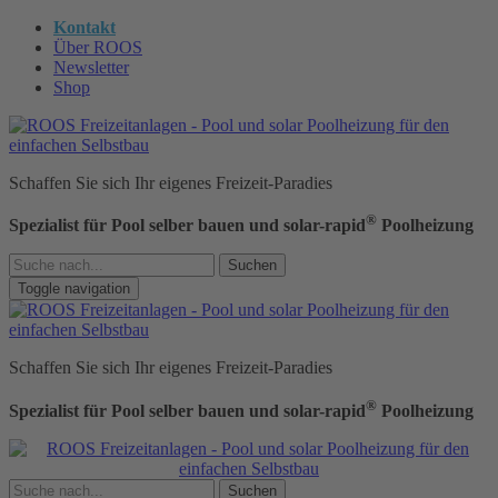
Kontakt
Über ROOS
Newsletter
Shop
Schaffen Sie sich Ihr eigenes Freizeit-Paradies
®
Spezialist für Pool selber bauen und solar-rapid
Poolheizung
Suchen
Toggle navigation
Schaffen Sie sich Ihr eigenes Freizeit-Paradies
®
Spezialist für Pool selber bauen und solar-rapid
Poolheizung
Suchen