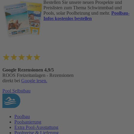
Bestellen Sie unsere neuen Prospekte und
Preislisten zum Thema Schwimmbad und
Pools, solar Poolheizung und mehr.
Poolbau-
Infos kostenlos bestellen
Google Rezensionen 4,9/5
ROOS Freizeitanlagen - Rezensionen
direkt bei
Google lesen.
Pool Selbstbau
Poolbau
Poolsanierung
Extra Pool-Ausstattung
Poolpreise & Lieferung