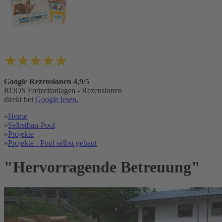
Google Rezensionen 4,9/5
ROOS Freizeitanlagen - Rezensionen
direkt bei
Google lesen.
»
Home
»
Selbstbau-Pool
»
Projekte
»
Projekte - Pool selbst gebaut
"Hervorragende Betreuung"