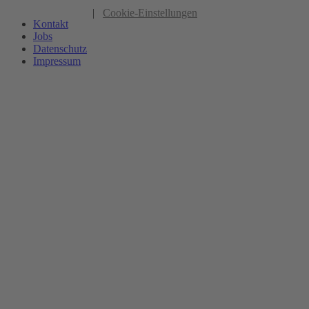
|
Cookie-Einstellungen
Kontakt
Jobs
Datenschutz
Impressum