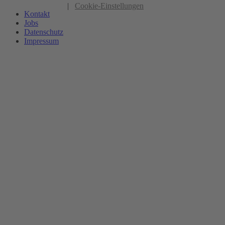
|
Cookie-Einstellungen
Kontakt
Jobs
Datenschutz
Impressum