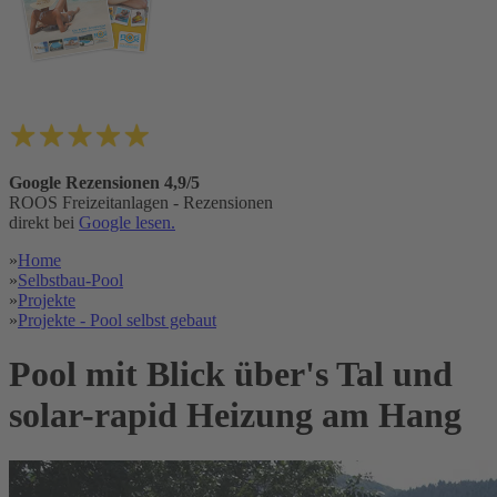
Google Rezensionen 4,9/5
ROOS Freizeitanlagen - Rezensionen
direkt bei
Google lesen.
»
Home
»
Selbstbau-Pool
»
Projekte
»
Projekte - Pool selbst gebaut
Pool mit Blick über's Tal und
solar-rapid Heizung am Hang