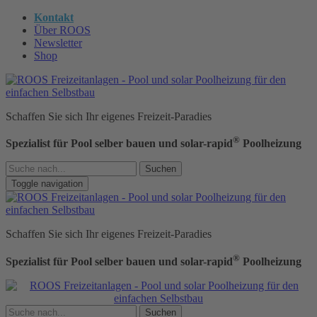
Kontakt
Über ROOS
Newsletter
Shop
Schaffen Sie sich Ihr eigenes Freizeit-Paradies
®
Spezialist für Pool selber bauen und solar-rapid
Poolheizung
Suchen
Toggle navigation
Schaffen Sie sich Ihr eigenes Freizeit-Paradies
®
Spezialist für Pool selber bauen und solar-rapid
Poolheizung
Suchen