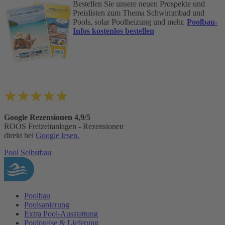
Bestellen Sie unsere neuen Prospekte und
Preislisten zum Thema Schwimmbad und
Pools, solar Poolheizung und mehr.
Poolbau-
Infos kostenlos bestellen
Google Rezensionen 4,9/5
ROOS Freizeitanlagen - Rezensionen
direkt bei
Google lesen.
Pool Selbstbau
Poolbau
Poolsanierung
Extra Pool-Ausstattung
Poolpreise & Lieferung