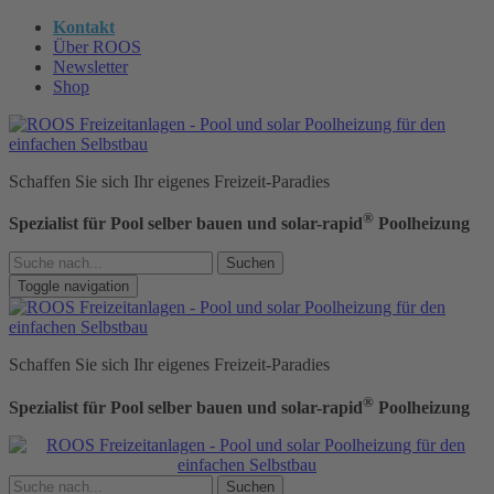
Kontakt
Über ROOS
Newsletter
Shop
Schaffen Sie sich Ihr eigenes Freizeit-Paradies
®
Spezialist für Pool selber bauen und solar-rapid
Poolheizung
Suchen
Toggle navigation
Schaffen Sie sich Ihr eigenes Freizeit-Paradies
®
Spezialist für Pool selber bauen und solar-rapid
Poolheizung
Suchen