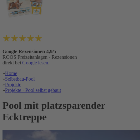
Google Rezensionen 4,9/5
ROOS Freizeitanlagen - Rezensionen
direkt bei
Google lesen.
»
Home
»
Selbstbau-Pool
»
Projekte
»
Projekte - Pool selbst gebaut
Pool mit platzsparender
Ecktreppe