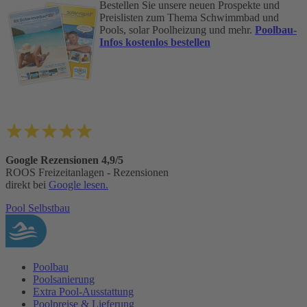
Bestellen Sie unsere neuen Prospekte und
Preislisten zum Thema Schwimmbad und
Pools, solar Poolheizung und mehr.
Poolbau-
Infos kostenlos bestellen
Google Rezensionen 4,9/5
ROOS Freizeitanlagen - Rezensionen
direkt bei
Google lesen.
Pool Selbstbau
Poolbau
Poolsanierung
Extra Pool-Ausstattung
Poolpreise & Lieferung