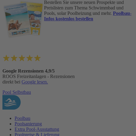
Bestellen Sie unsere neuen Prospekte und
Preislisten zum Thema Schwimmbad und
Pools, solar Poolheizung und mehr.
Poolbau-
Infos kostenlos bestellen
Google Rezensionen 4,9/5
ROOS Freizeitanlagen - Rezensionen
direkt bei
Google lesen.
Pool Selbstbau
Poolbau
Poolsanierung
Extra Pool-Ausstattung
Poolpreise & Lieferung