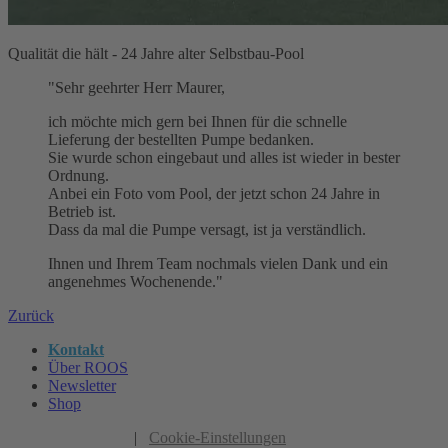
Qualität die hält - 24 Jahre alter Selbstbau-Pool
"Sehr geehrter Herr Maurer,
ich möchte mich gern bei Ihnen für die schnelle
Lieferung der bestellten Pumpe bedanken.
Sie wurde schon eingebaut und alles ist wieder in bester
Ordnung.
Anbei ein Foto vom Pool, der jetzt schon 24 Jahre in
Betrieb ist.
Dass da mal die Pumpe versagt, ist ja verständlich.
Ihnen und Ihrem Team nochmals vielen Dank und ein
angenehmes Wochenende."
Zurück
Kontakt
Über ROOS
Newsletter
Shop
|
Cookie-Einstellungen