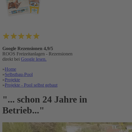
Google Rezensionen 4,9/5
ROOS Freizeitanlagen - Rezensionen
direkt bei
Google lesen.
»
Home
»
Selbstbau-Pool
»
Projekte
»
Projekte - Pool selbst gebaut
"... schon 24 Jahre in
Betrieb..."