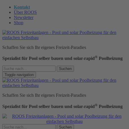
Kontakt
Über ROOS
Newsletter
Shop
Schaffen Sie sich Ihr eigenes Freizeit-Paradies
®
Spezialist für Pool selber bauen und solar-rapid
Poolheizung
Suchen
Toggle navigation
Schaffen Sie sich Ihr eigenes Freizeit-Paradies
®
Spezialist für Pool selber bauen und solar-rapid
Poolheizung
Suchen