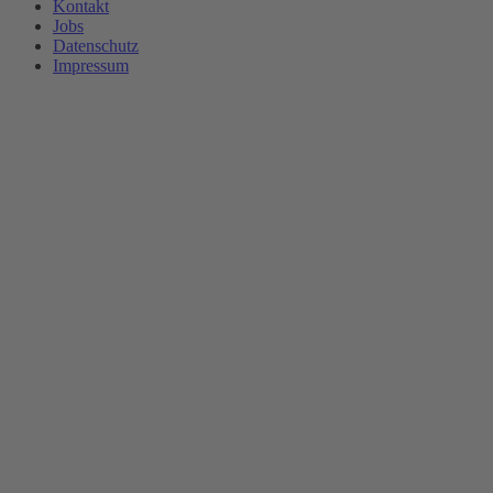
Kontakt
Jobs
Datenschutz
Impressum