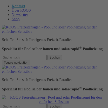
Kontakt
Über ROOS
Newsletter
Shop
Schaffen Sie sich Ihr eigenes Freizeit-Paradies
®
Spezialist für Pool selber bauen und solar-rapid
Poolheizung
Suchen
Toggle navigation
Schaffen Sie sich Ihr eigenes Freizeit-Paradies
®
Spezialist für Pool selber bauen und solar-rapid
Poolheizung
Suchen