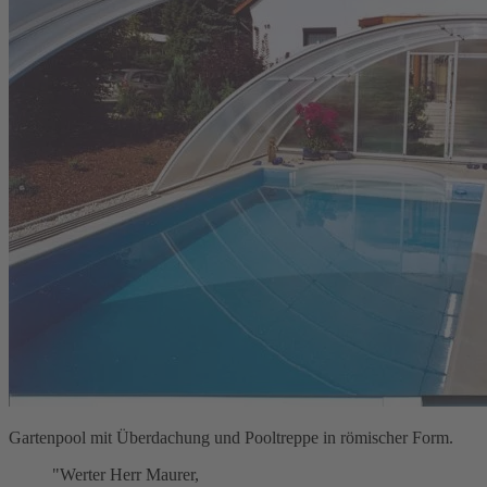
Gartenpool mit Überdachung und Pooltreppe in römischer Form.
"Werter Herr Maurer,