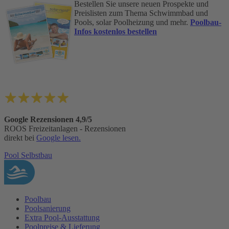
Bestellen Sie unsere neuen Prospekte und
Preislisten zum Thema Schwimmbad und
Pools, solar Poolheizung und mehr.
Poolbau-
Infos kostenlos bestellen
Google Rezensionen 4,9/5
ROOS Freizeitanlagen - Rezensionen
direkt bei
Google lesen.
Pool Selbstbau
Poolbau
Poolsanierung
Extra Pool-Ausstattung
Poolpreise & Lieferung