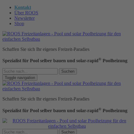
Kontakt
Über ROOS
Newsletter
Shop
Schaffen Sie sich Ihr eigenes Freizeit-Paradies
®
Spezialist für Pool selber bauen und solar-rapid
Poolheizung
Suchen
Toggle navigation
Schaffen Sie sich Ihr eigenes Freizeit-Paradies
®
Spezialist für Pool selber bauen und solar-rapid
Poolheizung
Suchen