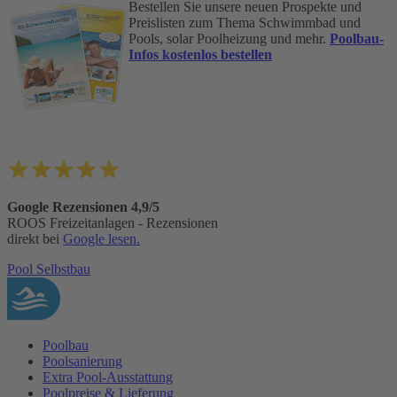
Bestellen Sie unsere neuen Prospekte und
Preislisten zum Thema Schwimmbad und
Pools, solar Poolheizung und mehr.
Poolbau-
Infos kostenlos bestellen
Google Rezensionen 4,9/5
ROOS Freizeitanlagen - Rezensionen
direkt bei
Google lesen.
Pool Selbstbau
Poolbau
Poolsanierung
Extra Pool-Ausstattung
Poolpreise & Lieferung