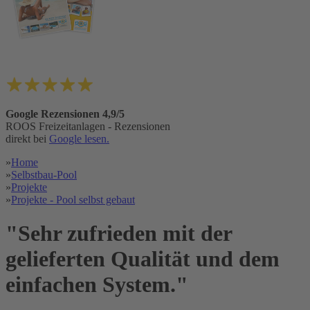
Google Rezensionen 4,9/5
ROOS Freizeitanlagen - Rezensionen
direkt bei
Google lesen.
»
Home
»
Selbstbau-Pool
»
Projekte
»
Projekte - Pool selbst gebaut
"Sehr zufrieden mit der
gelieferten Qualität und dem
einfachen System."