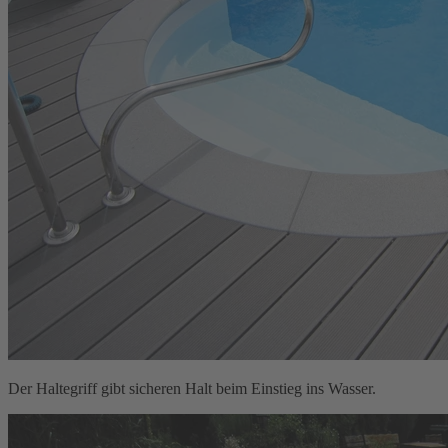
Der Haltegriff gibt sicheren Halt beim Einstieg ins Wasser.