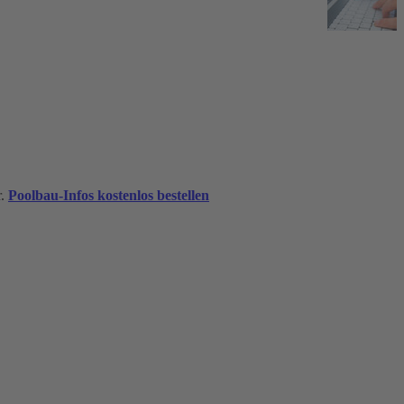
r.
Poolbau-Infos kostenlos bestellen