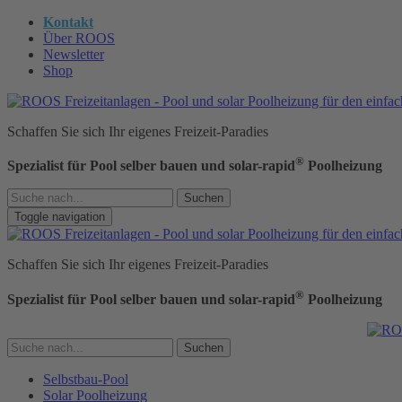
Kontakt
Über ROOS
Newsletter
Shop
Schaffen Sie sich Ihr eigenes Freizeit-Paradies
®
Spezialist für Pool selber bauen und solar-rapid
Poolheizung
Suchen
Toggle navigation
Schaffen Sie sich Ihr eigenes Freizeit-Paradies
®
Spezialist für Pool selber bauen und solar-rapid
Poolheizung
Suchen
Selbstbau-Pool
Solar Poolheizung