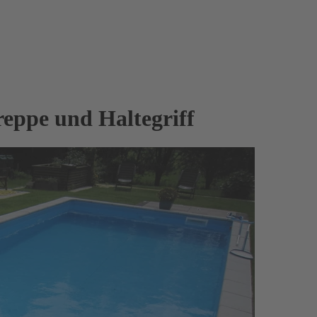
reppe und Haltegriff