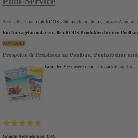
Pool-Service
Pool selber bauen
mit ROOS - Sie möchten ein kostenloses Angebot 
Ein Anfrageformular zu allen ROOS Produkten für den Poolbau
KONTAKT
Prospekte & Preislisten zu Poolbau, Poolzubehör und
Bestellen Sie unsere neuen Prospekte und Pre
Google Rezensionen 4,9/5