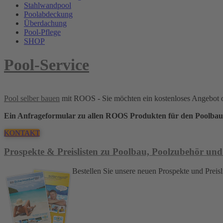
Stahlwandpool
Poolabdeckung
Überdachung
Pool-Pflege
SHOP
Pool-Service
Pool selber bauen
mit ROOS - Sie möchten ein kostenloses Angebot 
Ein Anfrageformular zu allen ROOS Produkten für den Poolbau
KONTAKT
Prospekte & Preislisten zu Poolbau, Poolzubehör und
Bestellen Sie unsere neuen Prospekte und Pre