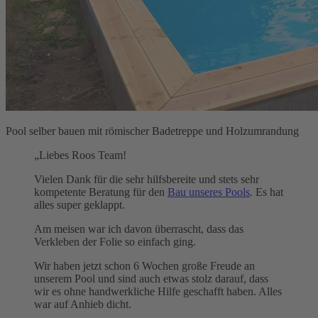
Pool selber bauen mit römischer Badetreppe und Holzumrandung
„Liebes Roos Team!
Vielen Dank für die sehr hilfsbereite und stets sehr
kompetente Beratung für den
Bau unseres Pools
. Es hat
alles super geklappt.
Am meisen war ich davon überrascht, dass das
Verkleben der Folie so einfach ging.
Wir haben jetzt schon 6 Wochen große Freude an
unserem Pool und sind auch etwas stolz darauf, dass
wir es ohne handwerkliche Hilfe geschafft haben. Alles
war auf Anhieb dicht.