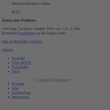
Mit freundlichen Grüßen
M.E.“
Daten zum Poolbau:
10m lang, 5m breit, variable Tiefe von 1,6 - 2,10m
Römische
Pooltreppe
an der langen Seite
Info zu Poolfolie verlegen
Zurück
Kontakt
Über ROOS
Newsletter
Shop
|
Cookie-Einstellungen
Kontakt
Jobs
Datenschutz
Impressum