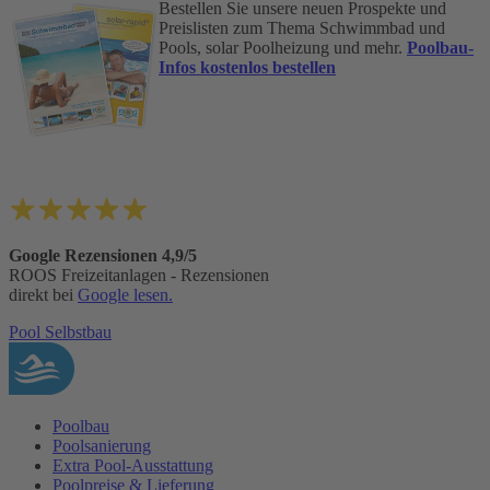
Bestellen Sie unsere neuen Prospekte und
Preislisten zum Thema Schwimmbad und
Pools, solar Poolheizung und mehr.
Poolbau-
Infos kostenlos bestellen
Google Rezensionen 4,9/5
ROOS Freizeitanlagen - Rezensionen
direkt bei
Google lesen.
Pool Selbstbau
Poolbau
Poolsanierung
Extra Pool-Ausstattung
Poolpreise & Lieferung