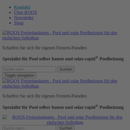
Kontakt
Über ROOS
Newsletter
Shop
Schaffen Sie sich Ihr eigenes Freizeit-Paradies
®
Spezialist für Pool selber bauen und solar-rapid
Poolheizung
Suchen
Toggle navigation
Schaffen Sie sich Ihr eigenes Freizeit-Paradies
®
Spezialist für Pool selber bauen und solar-rapid
Poolheizung
Suchen