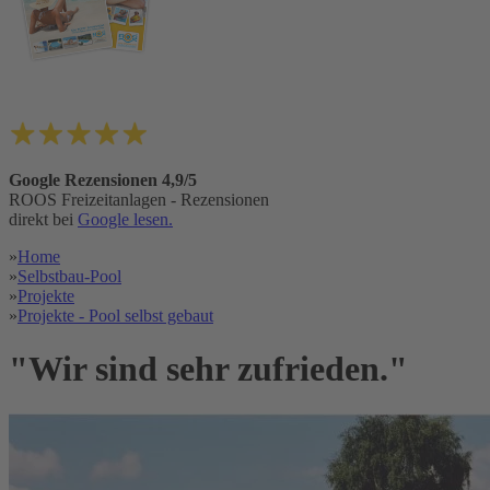
Google Rezensionen 4,9/5
ROOS Freizeitanlagen - Rezensionen
direkt bei
Google lesen.
»
Home
»
Selbstbau-Pool
»
Projekte
»
Projekte - Pool selbst gebaut
"Wir sind sehr zufrieden."