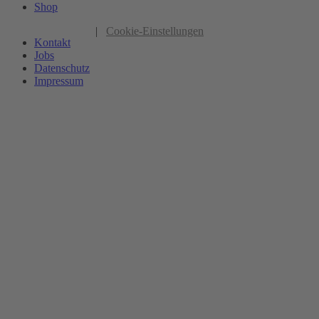
Shop
|
Cookie-Einstellungen
Kontakt
Jobs
Datenschutz
Impressum