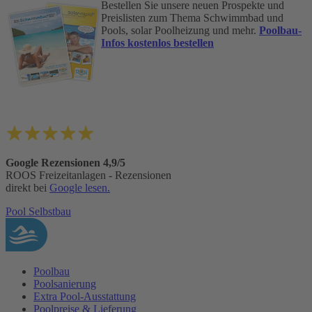
Bestellen Sie unsere neuen Prospekte und
Preislisten zum Thema Schwimmbad und
Pools, solar Poolheizung und mehr.
Poolbau-
Infos kostenlos bestellen
Google Rezensionen 4,9/5
ROOS Freizeitanlagen - Rezensionen
direkt bei
Google lesen.
Pool Selbstbau
Poolbau
Poolsanierung
Extra Pool-Ausstattung
Poolpreise & Lieferung