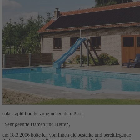
solar-rapid Poolheizung neben dem Pool.
"Sehr geehrte Damen und Herren,
am 18.3.2006 holte ich von Ihnen die bestellte und bereitliegende