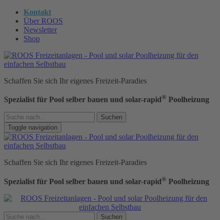
Kontakt
Über ROOS
Newsletter
Shop
Schaffen Sie sich Ihr eigenes Freizeit-Paradies
®
Spezialist für Pool selber bauen und solar-rapid
Poolheizung
Suchen
Toggle navigation
Schaffen Sie sich Ihr eigenes Freizeit-Paradies
®
Spezialist für Pool selber bauen und solar-rapid
Poolheizung
Suchen