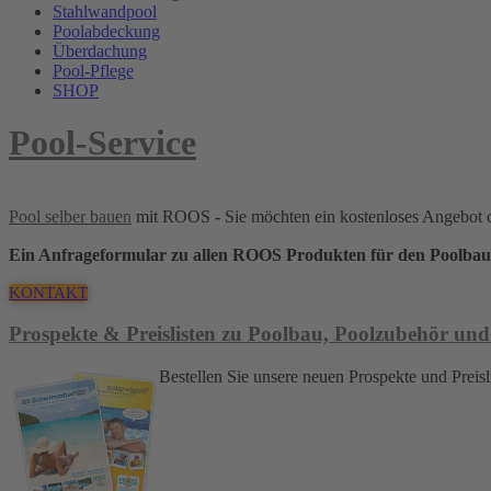
Stahlwandpool
Poolabdeckung
Überdachung
Pool-Pflege
SHOP
Pool-Service
Pool selber bauen
mit ROOS - Sie möchten ein kostenloses Angebot 
Ein Anfrageformular zu allen ROOS Produkten für den Poolbau
KONTAKT
Prospekte & Preislisten zu Poolbau, Poolzubehör und
Bestellen Sie unsere neuen Prospekte und Pre