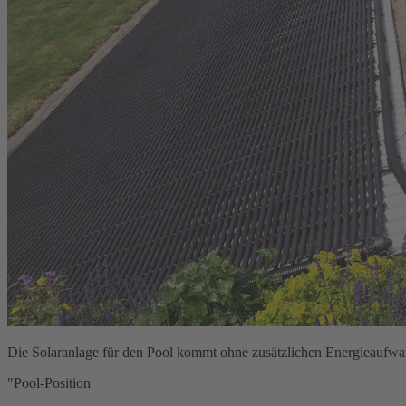
Die Solaranlage für den Pool kommt ohne zusätzlichen Energieaufwand a
"Pool-Position