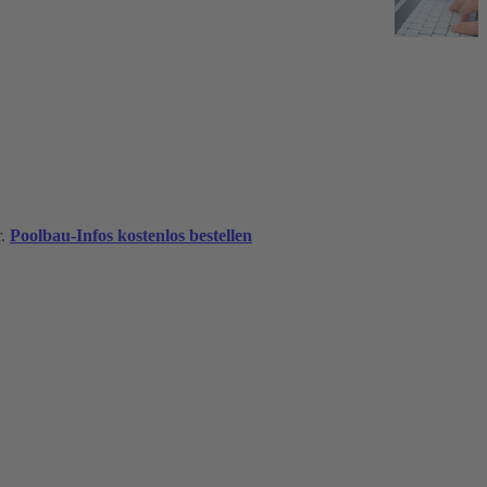
r.
Poolbau-Infos kostenlos bestellen