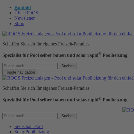
Kontakt
Über ROOS
Newsletter
Shop
Schaffen Sie sich Ihr eigenes Freizeit-Paradies
®
Spezialist für Pool selber bauen und solar-rapid
Poolheizung
Suchen
Toggle navigation
Schaffen Sie sich Ihr eigenes Freizeit-Paradies
®
Spezialist für Pool selber bauen und solar-rapid
Poolheizung
Suchen
Selbstbau-Pool
Solar Poolheizung