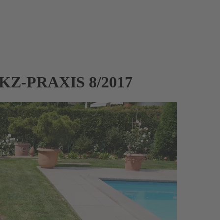
 IKZ-PRAXIS 8/2017