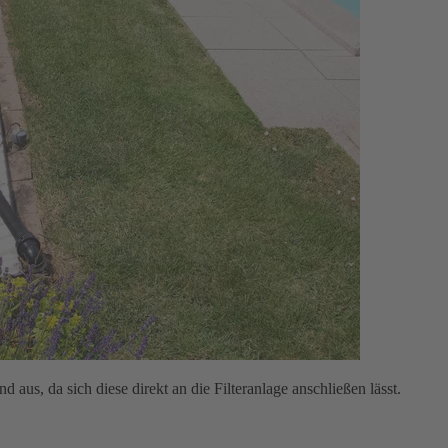
us, da sich diese direkt an die Filteranlage anschließen lässt.