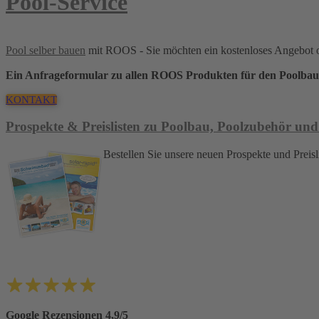
Pool-Service
Pool selber bauen
mit ROOS - Sie möchten ein kostenloses Angebot 
Ein Anfrageformular zu allen ROOS Produkten für den Poolbau
KONTAKT
Prospekte & Preislisten zu Poolbau, Poolzubehör und
Bestellen Sie unsere neuen Prospekte und Pre
Google Rezensionen 4,9/5