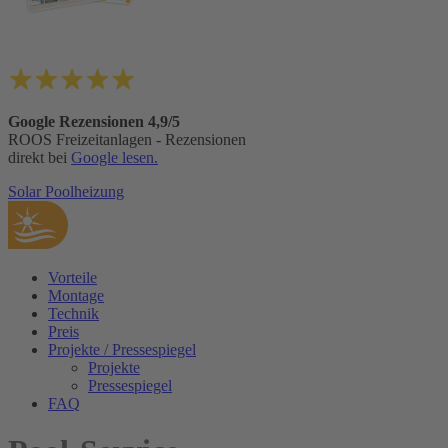
Google Rezensionen 4,9/5
ROOS Freizeitanlagen - Rezensionen
direkt bei
Google lesen.
Solar Poolheizung
Vorteile
Montage
Technik
Preis
Projekte / Pressespiegel
Projekte
Pressespiegel
FAQ