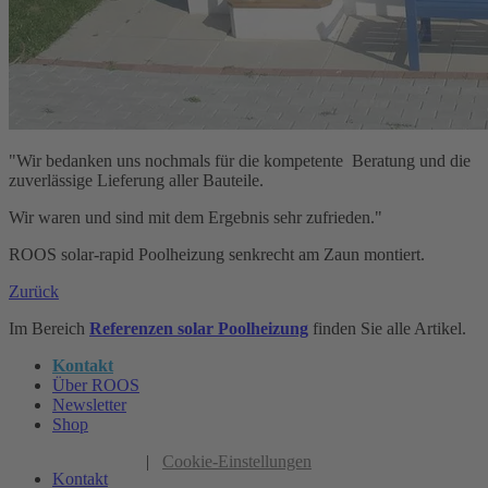
"Wir bedanken uns nochmals für die kompetente Beratung und die
zuverlässige Lieferung aller Bauteile.
Wir waren und sind mit dem Ergebnis sehr zufrieden."
ROOS solar-rapid Poolheizung senkrecht am Zaun montiert.
Zurück
Im Bereich
Referenzen solar Poolheizung
finden Sie alle Artikel.
Kontakt
Über ROOS
Newsletter
Shop
|
Cookie-Einstellungen
Kontakt