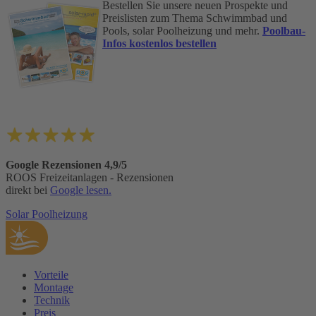
Bestellen Sie unsere neuen Prospekte und
Preislisten zum Thema Schwimmbad und
Pools, solar Poolheizung und mehr.
Poolbau-
Infos kostenlos bestellen
Google Rezensionen 4,9/5
ROOS Freizeitanlagen - Rezensionen
direkt bei
Google lesen.
Solar Poolheizung
Vorteile
Montage
Technik
Preis