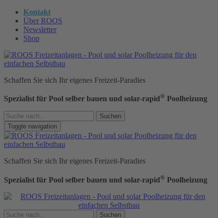
Kontakt
Über ROOS
Newsletter
Shop
Schaffen Sie sich Ihr eigenes Freizeit-Paradies
®
Spezialist für Pool selber bauen und solar-rapid
Poolheizung
Suchen
Toggle navigation
Schaffen Sie sich Ihr eigenes Freizeit-Paradies
®
Spezialist für Pool selber bauen und solar-rapid
Poolheizung
Suchen