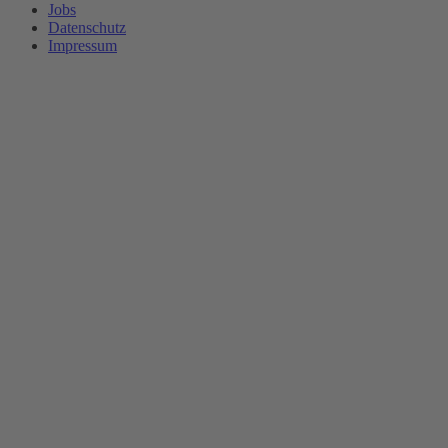
Jobs
Datenschutz
Impressum