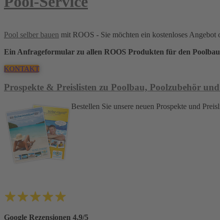
Pool-Service
Pool selber bauen
mit ROOS - Sie möchten ein kostenloses Angebot 
Ein Anfrageformular zu allen ROOS Produkten für den Poolbau
KONTAKT
Prospekte & Preislisten zu Poolbau, Poolzubehör und
Bestellen Sie unsere neuen Prospekte und Pre
Google Rezensionen 4,9/5