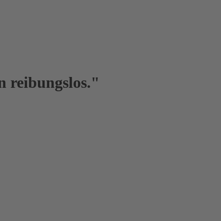
 reibungslos."