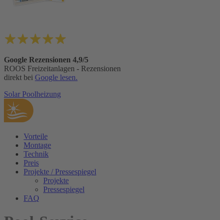
Google Rezensionen 4,9/5
ROOS Freizeitanlagen - Rezensionen
direkt bei
Google lesen.
Solar Poolheizung
Vorteile
Montage
Technik
Preis
Projekte / Pressespiegel
Projekte
Pressespiegel
FAQ