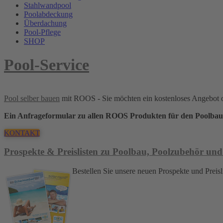
Stahlwandpool
Poolabdeckung
Überdachung
Pool-Pflege
SHOP
Pool-Service
Pool selber bauen
mit ROOS - Sie möchten ein kostenloses Angebot 
Ein Anfrageformular zu allen ROOS Produkten für den Poolbau
KONTAKT
Prospekte & Preislisten zu Poolbau, Poolzubehör und
Bestellen Sie unsere neuen Prospekte und Pre