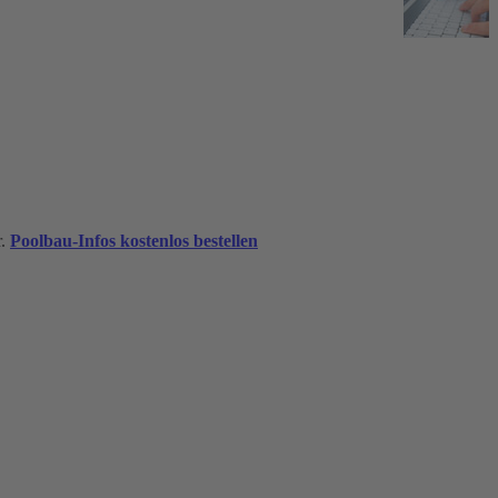
r.
Poolbau-Infos kostenlos bestellen