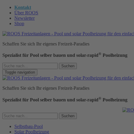
Kontakt
Über ROOS
Newsletter
Shop
Schaffen Sie sich Ihr eigenes Freizeit-Paradies
®
Spezialist für Pool selber bauen und solar-rapid
Poolheizung
Suchen
Toggle navigation
Schaffen Sie sich Ihr eigenes Freizeit-Paradies
®
Spezialist für Pool selber bauen und solar-rapid
Poolheizung
Suchen
Selbstbau-Pool
Solar Poolheizung