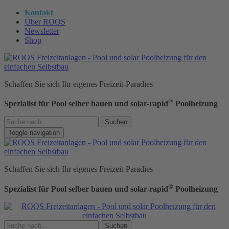
Kontakt
Über ROOS
Newsletter
Shop
Schaffen Sie sich Ihr eigenes Freizeit-Paradies
®
Spezialist für Pool selber bauen und solar-rapid
Poolheizung
Suchen
Toggle navigation
Schaffen Sie sich Ihr eigenes Freizeit-Paradies
®
Spezialist für Pool selber bauen und solar-rapid
Poolheizung
Suchen