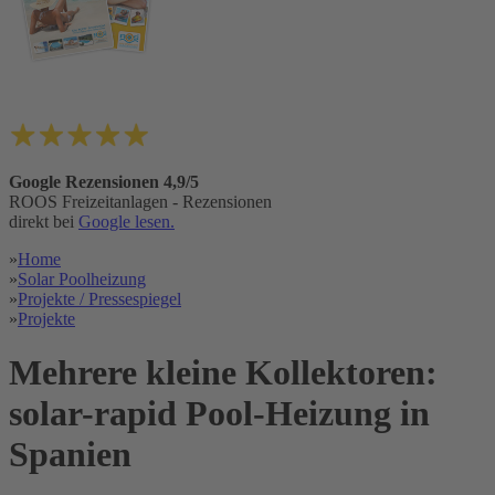
Google Rezensionen 4,9/5
ROOS Freizeitanlagen - Rezensionen
direkt bei
Google lesen.
»
Home
»
Solar Poolheizung
»
Projekte / Pressespiegel
»
Projekte
Mehrere kleine Kollektoren:
solar-rapid Pool-Heizung in
Spanien