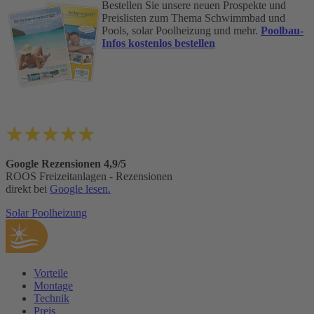
Bestellen Sie unsere neuen Prospekte und
Preislisten zum Thema Schwimmbad und
Pools, solar Poolheizung und mehr.
Poolbau-
Infos kostenlos bestellen
Google Rezensionen 4,9/5
ROOS Freizeitanlagen - Rezensionen
direkt bei
Google lesen.
Solar Poolheizung
Vorteile
Montage
Technik
Preis