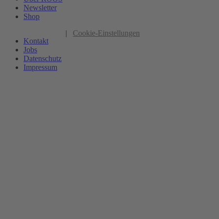
Newsletter
Shop
|
Cookie-Einstellungen
Kontakt
Jobs
Datenschutz
Impressum