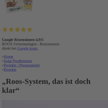
Google Rezensionen 4,9/5
ROOS Freizeitanlagen - Rezensionen
direkt bei
Google lesen.
»
Home
»
Solar Poolheizung
»
Projekte / Pressespiegel
»
Projekte
„Roos-System, das ist doch
klar“