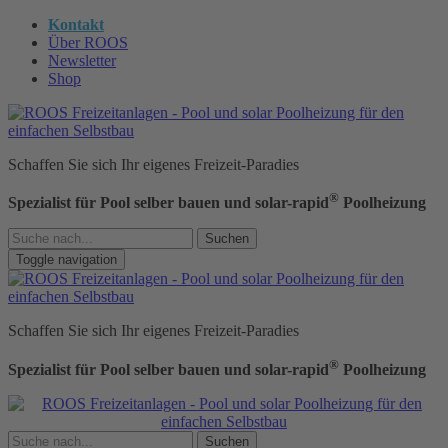
Kontakt
Über ROOS
Newsletter
Shop
Schaffen Sie sich Ihr eigenes Freizeit-Paradies
®
Spezialist für Pool selber bauen und solar-rapid
Poolheizung
Suchen
Toggle navigation
Schaffen Sie sich Ihr eigenes Freizeit-Paradies
®
Spezialist für Pool selber bauen und solar-rapid
Poolheizung
Suchen