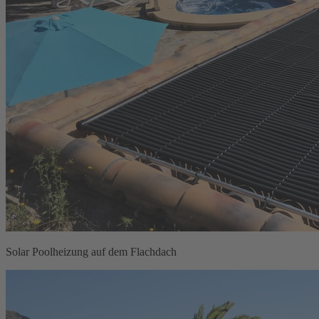
Solar Poolheizung auf dem Flachdach