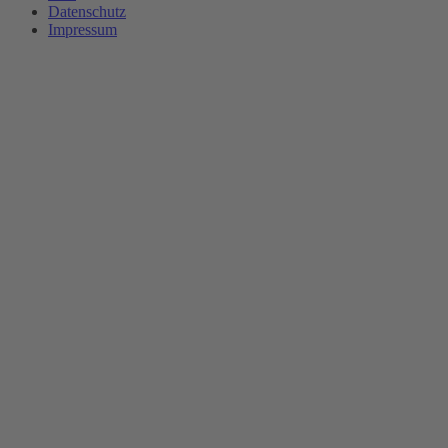
Datenschutz
Impressum