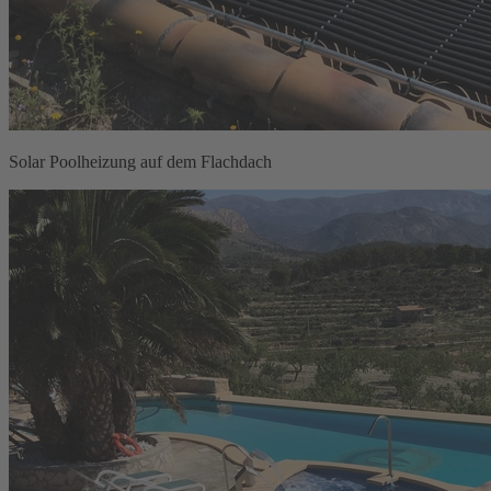
Solar Poolheizung auf dem Flachdach