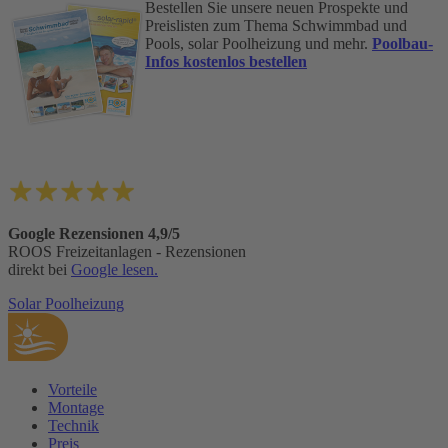
Bestellen Sie unsere neuen Prospekte und
Preislisten zum Thema Schwimmbad und
Pools, solar Poolheizung und mehr.
Poolbau-
Infos kostenlos bestellen
Google Rezensionen 4,9/5
ROOS Freizeitanlagen - Rezensionen
direkt bei
Google lesen.
Solar Poolheizung
Vorteile
Montage
Technik
Preis