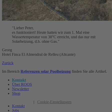
"Lieber Peter,
es funktioniert! Heute hatten wir zum 1. Mal eine
Wassertemperatur von 38°C erreicht, und das nur mit
Solarheizung, d.h. ohne Gas."
Georg
Hotel Finca El Almendral de Relleu (Alicante)
Zurück
Im Bereich
Referenzen solar Poolheizung
finden Sie alle Artikel.
Kontakt
Über ROOS
Newsletter
Shop
|
Cookie-Einstellungen
Kontakt
Jobs