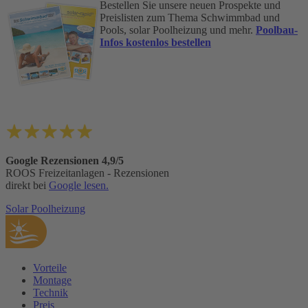
Bestellen Sie unsere neuen Prospekte und
Preislisten zum Thema Schwimmbad und
Pools, solar Poolheizung und mehr.
Poolbau-
Infos kostenlos bestellen
Google Rezensionen 4,9/5
ROOS Freizeitanlagen - Rezensionen
direkt bei
Google lesen.
Solar Poolheizung
Vorteile
Montage
Technik
Preis