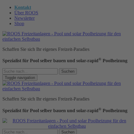
Kontakt
Über ROOS
Newsletter
Shop
Schaffen Sie sich Ihr eigenes Freizeit-Paradies
®
Spezialist für Pool selber bauen und solar-rapid
Poolheizung
Suchen
Toggle navigation
Schaffen Sie sich Ihr eigenes Freizeit-Paradies
®
Spezialist für Pool selber bauen und solar-rapid
Poolheizung
Suchen