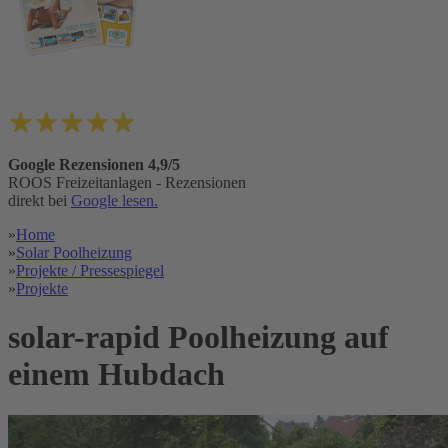
Google Rezensionen 4,9/5
ROOS Freizeitanlagen - Rezensionen
direkt bei
Google lesen.
»
Home
»
Solar Poolheizung
»
Projekte / Pressespiegel
»
Projekte
solar-rapid Poolheizung auf
einem Hubdach