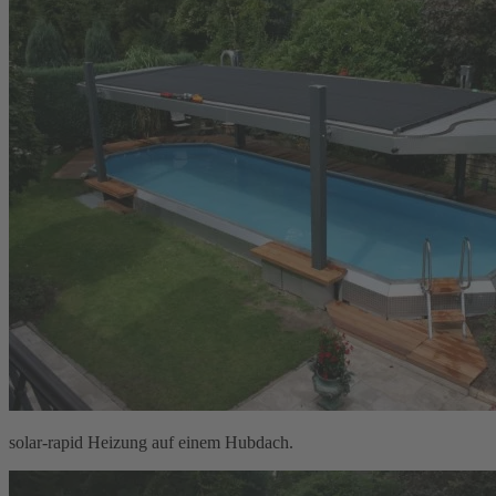
solar-rapid Heizung auf einem Hubdach.