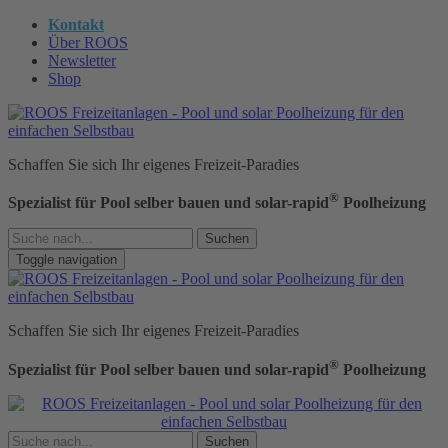
Kontakt
Über ROOS
Newsletter
Shop
Schaffen Sie sich Ihr eigenes Freizeit-Paradies
®
Spezialist für Pool selber bauen und solar-rapid
Poolheizung
Suchen
Toggle navigation
Schaffen Sie sich Ihr eigenes Freizeit-Paradies
®
Spezialist für Pool selber bauen und solar-rapid
Poolheizung
Suchen