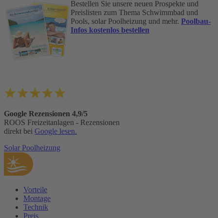
Bestellen Sie unsere neuen Prospekte und
Preislisten zum Thema Schwimmbad und
Pools, solar Poolheizung und mehr.
Poolbau-
Infos kostenlos bestellen
Google Rezensionen 4,9/5
ROOS Freizeitanlagen - Rezensionen
direkt bei
Google lesen.
Solar Poolheizung
Vorteile
Montage
Technik
Preis