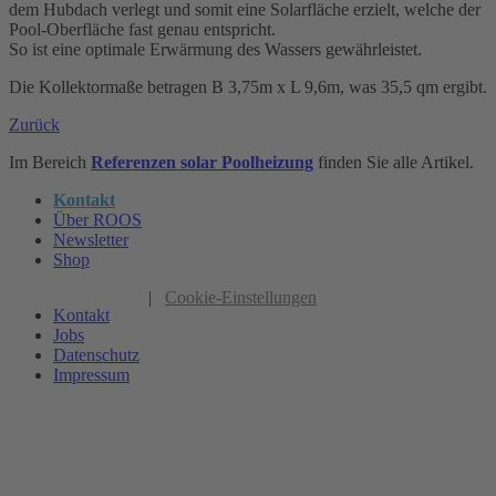
dem Hubdach verlegt und somit eine Solarfläche erzielt, welche der
Pool-Oberfläche fast genau entspricht.
So ist eine optimale Erwärmung des Wassers gewährleistet.
Die Kollektormaße betragen B 3,75m x L 9,6m, was 35,5 qm ergibt.
Zurück
Im Bereich
Referenzen solar Poolheizung
finden Sie alle Artikel.
Kontakt
Über ROOS
Newsletter
Shop
|
Cookie-Einstellungen
Kontakt
Jobs
Datenschutz
Impressum