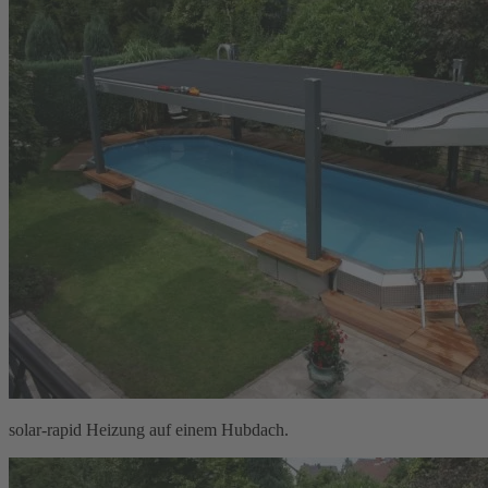
solar-rapid Heizung auf einem Hubdach.