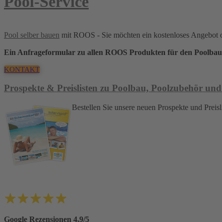
Pool-Service
Pool selber bauen
mit ROOS - Sie möchten ein kostenloses Angebot 
Ein Anfrageformular zu allen ROOS Produkten für den Poolbau
KONTAKT
Prospekte & Preislisten zu Poolbau, Poolzubehör und
Bestellen Sie unsere neuen Prospekte und Pre
Google Rezensionen 4,9/5