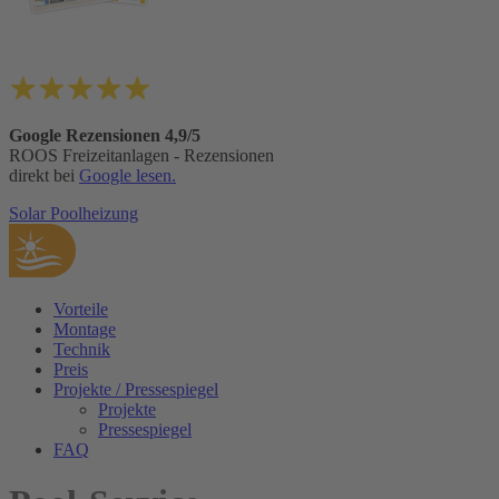
Google Rezensionen 4,9/5
ROOS Freizeitanlagen - Rezensionen
direkt bei
Google lesen.
Solar Poolheizung
Vorteile
Montage
Technik
Preis
Projekte / Pressespiegel
Projekte
Pressespiegel
FAQ