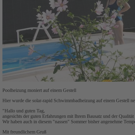
Poolheizung moniert auf einem Gestell
Hier wurde die solar-rapid Schwimmbadheizung auf einem Gestell ne
"Hallo und guten Tag,
angesichts der guten Erfahrungen mit Ihrem Bausatz und der Qualität
Wir haben auch in diesem "nassen" Sommer bisher angenehme Temperatur
Mit freundlichem Gruß