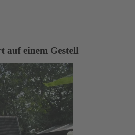
t auf einem Gestell