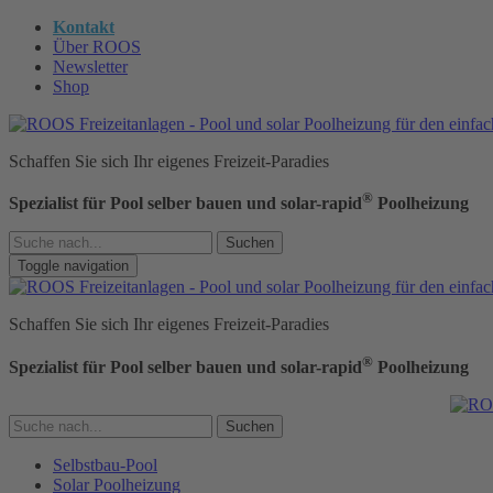
Kontakt
Über ROOS
Newsletter
Shop
Schaffen Sie sich Ihr eigenes Freizeit-Paradies
®
Spezialist für Pool selber bauen und solar-rapid
Poolheizung
Suchen
Toggle navigation
Schaffen Sie sich Ihr eigenes Freizeit-Paradies
®
Spezialist für Pool selber bauen und solar-rapid
Poolheizung
Suchen
Selbstbau-Pool
Solar Poolheizung