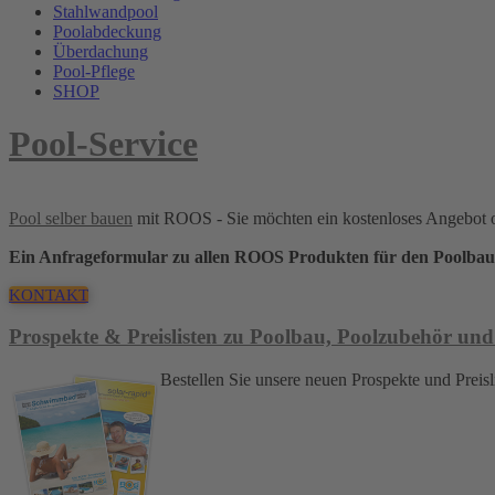
Stahlwandpool
Poolabdeckung
Überdachung
Pool-Pflege
SHOP
Pool-Service
Pool selber bauen
mit ROOS - Sie möchten ein kostenloses Angebot 
Ein Anfrageformular zu allen ROOS Produkten für den Poolbau
KONTAKT
Prospekte & Preislisten zu Poolbau, Poolzubehör und
Bestellen Sie unsere neuen Prospekte und Pre