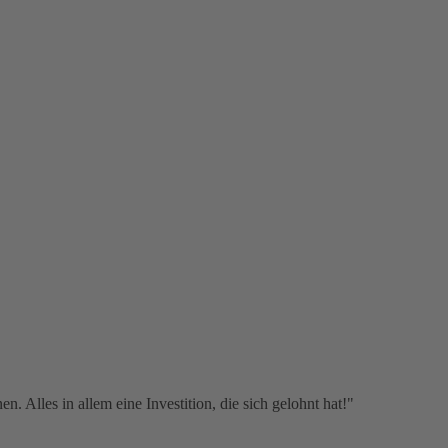
 Alles in allem eine Investition, die sich gelohnt hat!"