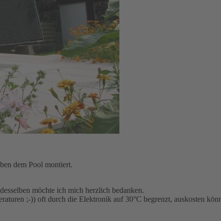
ben dem Pool montiert.
 desselben möchte ich mich herzlich bedanken.
en ;-)) oft durch die Elektronik auf 30°C begrenzt, auskosten können.