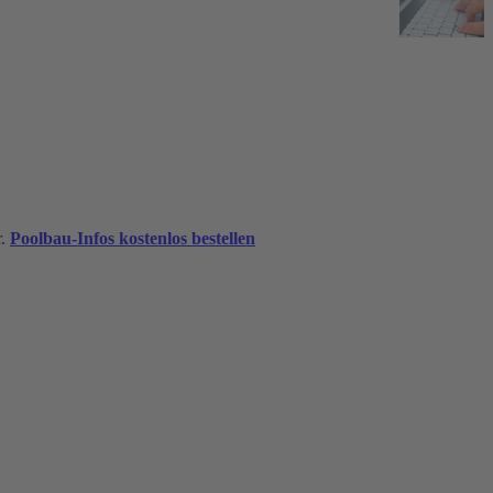
r.
Poolbau-Infos kostenlos bestellen